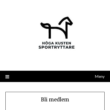
Meny
Bli medlem