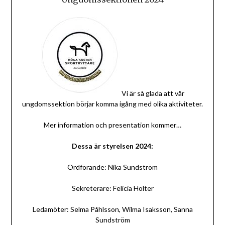
Vi är så glada att vår
ungdomssektion börjar komma igång med olika aktiviteter.
Mer information och presentation kommer…
Dessa är styrelsen 2024:
Ordförande: Nika Sundström
Sekreterare: Felicia Holter
Ledamöter: Selma Påhlsson, Wilma Isaksson, Sanna
Sundström