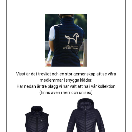
Visst är det trevligt och en stor gemenskap att se våra
medlemmar i snygga kläder.
Här nedan är tre plagg vi har valt att ha i vår kollektion
(finns även i herr och unisex)