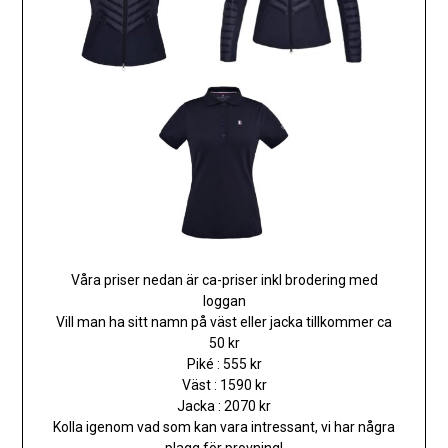
Våra priser nedan är ca-priser inkl brodering med
loggan
Vill man ha sitt namn på väst eller jacka tillkommer ca
50 kr
Piké : 555 kr
Väst : 1590 kr
Jacka : 2070 kr
Kolla igenom vad som kan vara intressant, vi har några