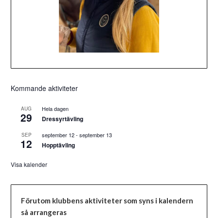
Kommande aktiviteter
Hela dagen
AUG
29
Dressyrtävling
september 12
-
september 13
SEP
12
Hopptävling
Visa kalender
Förutom klubbens aktiviteter som syns i kalendern
så arrangeras